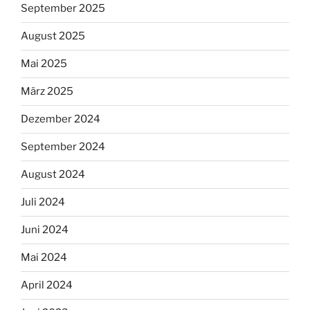
September 2025
August 2025
Mai 2025
März 2025
Dezember 2024
September 2024
August 2024
Juli 2024
Juni 2024
Mai 2024
April 2024