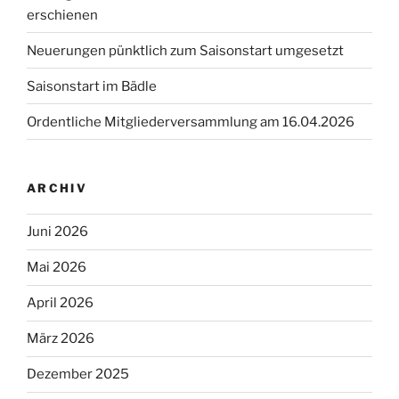
erschienen
Neuerungen pünktlich zum Saisonstart umgesetzt
Saisonstart im Bädle
Ordentliche Mitgliederversammlung am 16.04.2026
ARCHIV
Juni 2026
Mai 2026
April 2026
März 2026
Dezember 2025