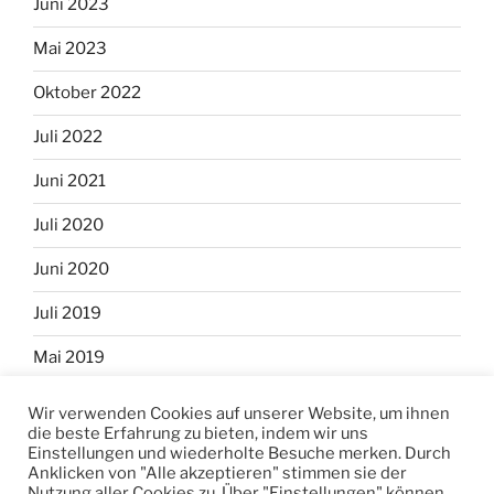
Juni 2023
Mai 2023
Oktober 2022
Juli 2022
Juni 2021
Juli 2020
Juni 2020
Juli 2019
Mai 2019
April 2019
Wir verwenden Cookies auf unserer Website, um ihnen
die beste Erfahrung zu bieten, indem wir uns
Einstellungen und wiederholte Besuche merken. Durch
Anklicken von "Alle akzeptieren" stimmen sie der
Nutzung aller Cookies zu. Über "Einstellungen" können