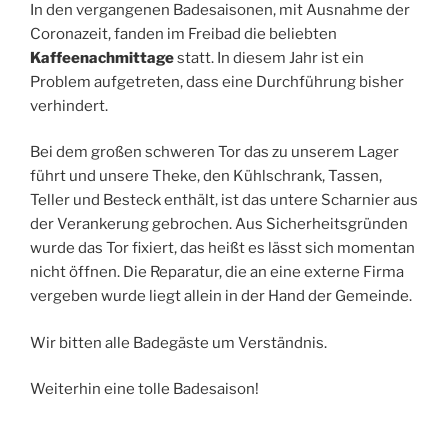
In den vergangenen Badesaisonen, mit Ausnahme der
Coronazeit, fanden im Freibad die beliebten
Kaffeenachmittage
statt. In diesem Jahr ist ein
Problem aufgetreten, dass eine Durchführung bisher
verhindert.
Bei dem großen schweren Tor das zu unserem Lager
führt und unsere Theke, den Kühlschrank, Tassen,
Teller und Besteck enthält, ist das untere Scharnier aus
der Verankerung gebrochen. Aus Sicherheitsgründen
wurde das Tor fixiert, das heißt es lässt sich momentan
nicht öffnen. Die Reparatur, die an eine externe Firma
vergeben wurde liegt allein in der Hand der Gemeinde.
Wir bitten alle Badegäste um Verständnis.
Weiterhin eine tolle Badesaison!