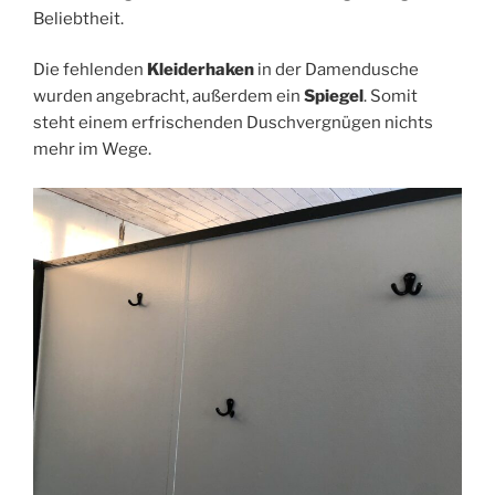
Beliebtheit.
Die fehlenden
Kleiderhaken
in der Damendusche
wurden angebracht, außerdem ein
Spiegel
. Somit
steht einem erfrischenden Duschvergnügen nichts
mehr im Wege.