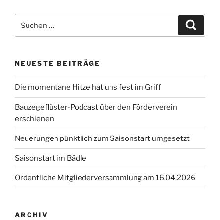
Suchen
Suche
nach:
NEUESTE BEITRÄGE
Die momentane Hitze hat uns fest im Griff
Bauzegeflüster-Podcast über den Förderverein
erschienen
Neuerungen pünktlich zum Saisonstart umgesetzt
Saisonstart im Bädle
Ordentliche Mitgliederversammlung am 16.04.2026
ARCHIV