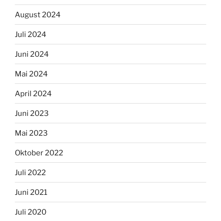
August 2024
Juli 2024
Juni 2024
Mai 2024
April 2024
Juni 2023
Mai 2023
Oktober 2022
Juli 2022
Juni 2021
Juli 2020