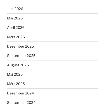
Juni 2026
Mai 2026
April 2026
März 2026
Dezember 2025
September 2025
August 2025
Mai 2025
März 2025
Dezember 2024
September 2024