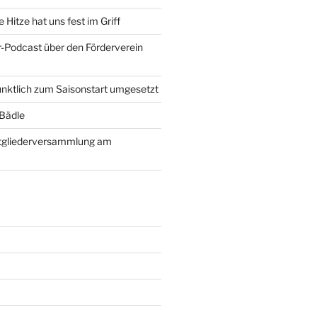
Hitze hat uns fest im Griff
-Podcast über den Förderverein
nktlich zum Saisonstart umgesetzt
 Bädle
itgliederversammlung am