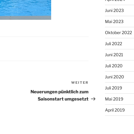
Juni 2023
Mai 2023
Oktober 2022
Juli 2022
Juni 2021
Juli 2020
Juni 2020
WEITER
Nächster
Juli 2019
Beitrag
Neuerungen pünktlich zum
Saisonstart umgesetzt
Mai 2019
April 2019