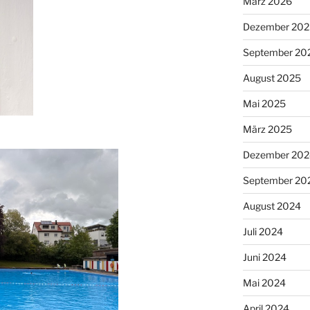
März 2026
Dezember 202
September 20
August 2025
Mai 2025
März 2025
Dezember 202
September 20
August 2024
Juli 2024
Juni 2024
Mai 2024
April 2024