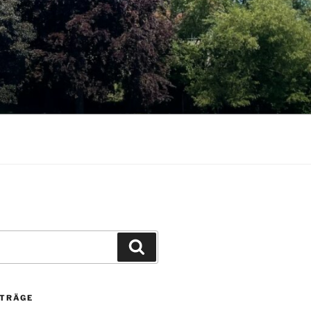
Suchen
ITRÄGE