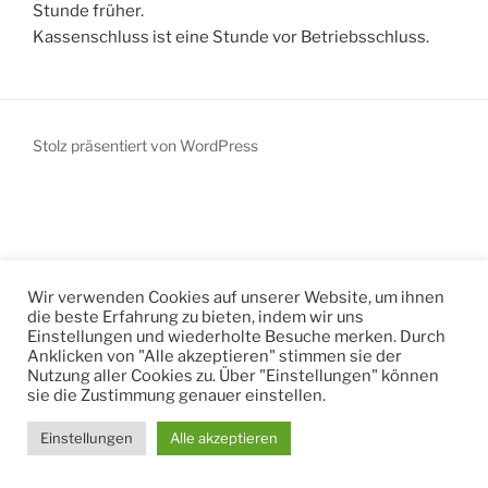
Stunde früher.
Kassenschluss ist eine Stunde vor Betriebsschluss.
Stolz präsentiert von WordPress
Wir verwenden Cookies auf unserer Website, um ihnen
die beste Erfahrung zu bieten, indem wir uns
Einstellungen und wiederholte Besuche merken. Durch
Anklicken von "Alle akzeptieren" stimmen sie der
Nutzung aller Cookies zu. Über "Einstellungen" können
sie die Zustimmung genauer einstellen.
Einstellungen
Alle akzeptieren